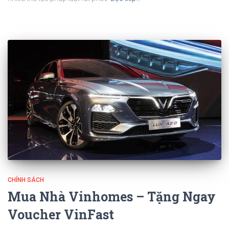
CHÍNH SÁCH
Mua Nhà Vinhomes – Tặng Ngay
Voucher VinFast