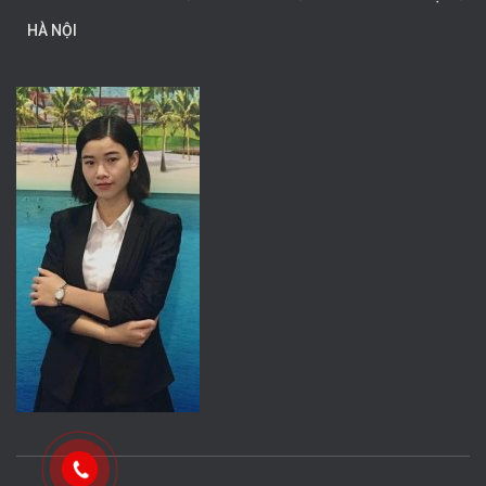
HÀ NỘI