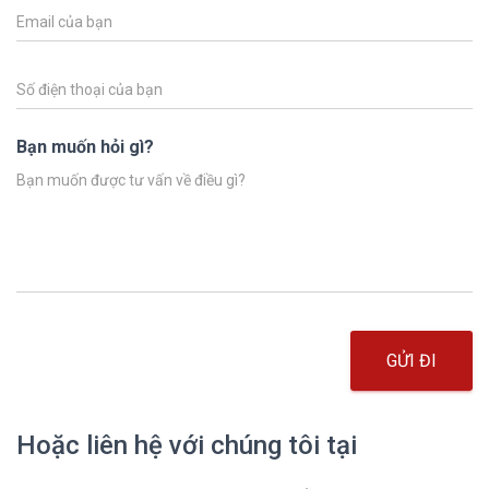
Bạn muốn hỏi gì?
GỬI ĐI
Hoặc liên hệ với chúng tôi tại