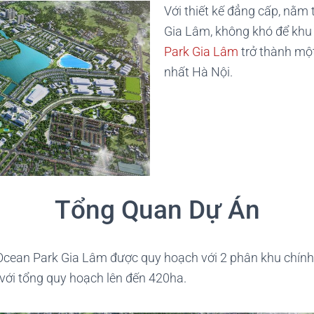
Với thiết kế đẳng cấp, nằm t
Gia Lâm, không khó để khu 
Park Gia Lâm
trở thành mộ
nhất Hà Nội.
Tổng Quan Dự Án
cean Park Gia Lâm được quy hoạch với 2 phân khu chính 
với tổng quy hoạch lên đến 420ha.